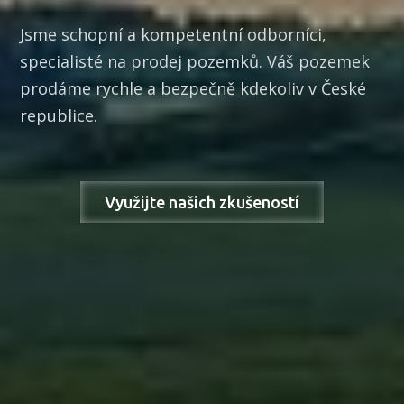
Jsme schopní a kompetentní odborníci,
specialisté na prodej pozemků. Váš pozemek
prodáme rychle a bezpečně kdekoliv v České
republice.
Využijte našich zkušeností