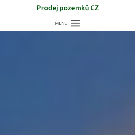
Prodej pozemků CZ
MENU