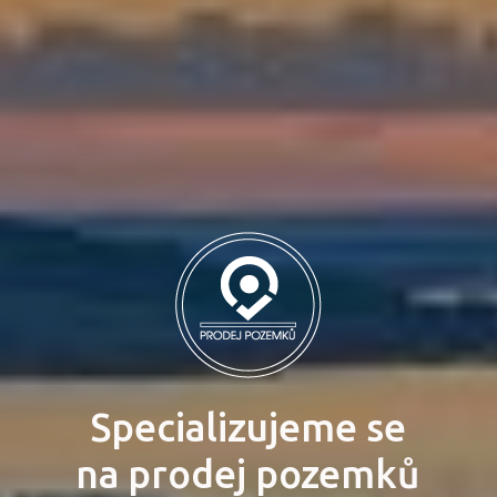
Specializujeme se
na prodej pozemků