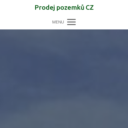
Prodej pozemků CZ
MENU