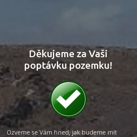
Děkujeme za Vaši
poptávku pozemku!
Ozveme se Vám hned, jak budeme mít