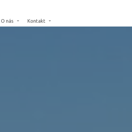
O nás
Kontakt