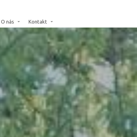
O nás
Kontakt