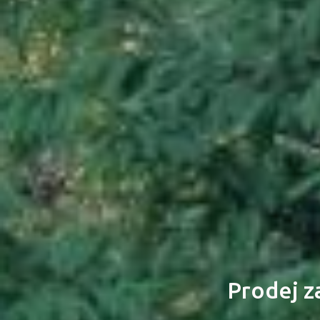
Prodej z