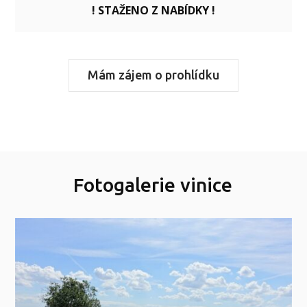
! STAŽENO Z NABÍDKY !
Mám zájem o prohlídku
Fotogalerie vinice