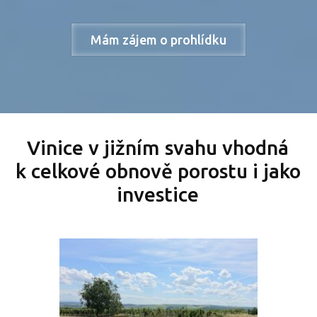
Mám zájem o prohlídku
Vinice v jižním svahu vhodná
k celkové obnově porostu i jako
investice