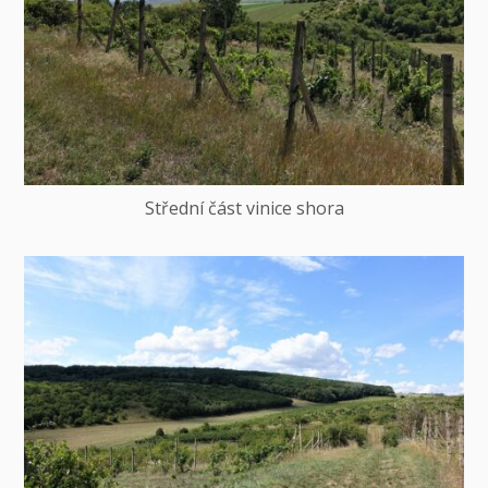
Střední část vinice shora