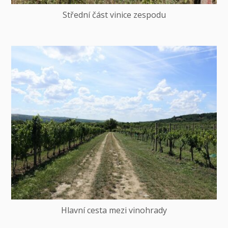
Střední část vinice zespodu
Hlavní cesta mezi vinohrady