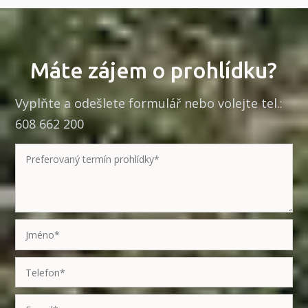
Máte zájem o prohlídku?
Vyplňte a odešlete formulář nebo volejte tel.:
608 662 200