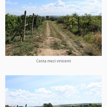
Cesta mezi vinicemi