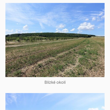
Blízké okolí