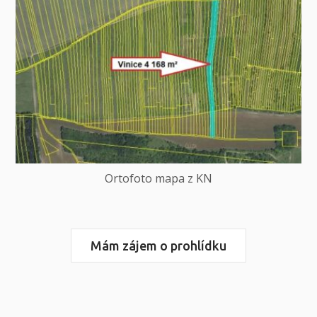
Ortofoto mapa z KN
Mám zájem o prohlídku