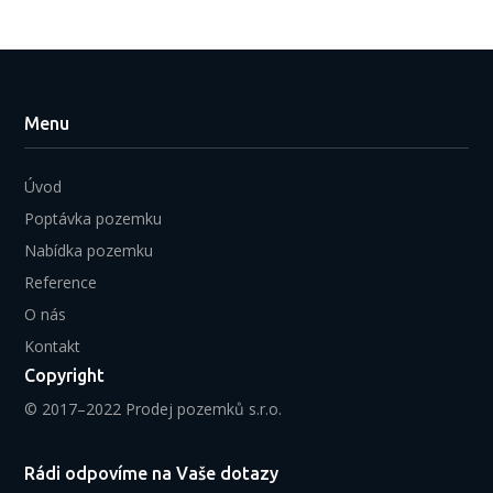
Menu
Úvod
Poptávka pozemku
Nabídka pozemku
Reference
O nás
Kontakt
Copyright
© 2017–2022 Prodej pozemků s.r.o.
Rádi odpovíme na Vaše dotazy