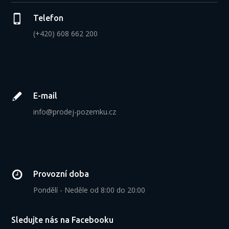
Telefon
(+420) 608 662 200
E-mail
info@prodej-pozemku.cz
Provozní doba
Pondělí - Neděle od 8:00 do 20:00
Sledujte nás na Facebooku