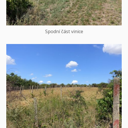
Spodní část vinice