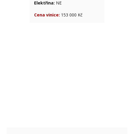
Elektřina:
NE
Cena vinice:
153 000 Kč